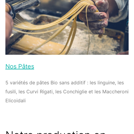
Nos Pâtes
5 variétés de pâtes Bio sans additif : les linguine, les
fusili, les Curvi Rigati, les Conchiglie et les Maccheroni
Elicoidali