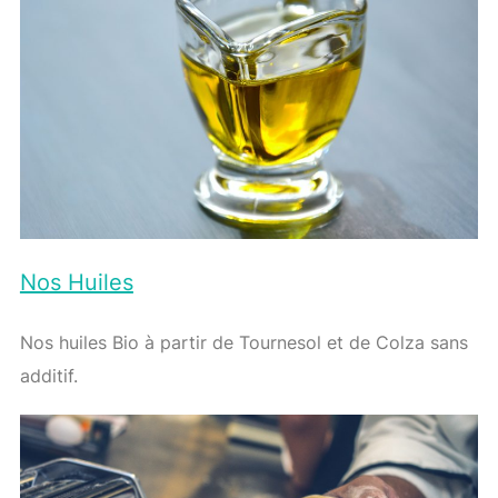
Nos Huiles
Nos huiles Bio à partir de Tournesol et de Colza sans
additif.