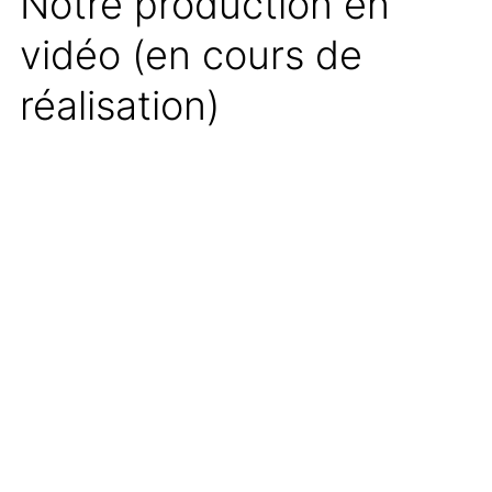
Notre production en
vidéo (en cours de
réalisation)