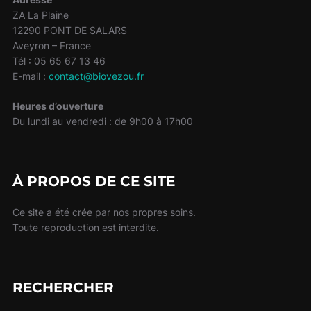
ZA La Plaine
12290 PONT DE SALARS
Aveyron – France
Tél : 05 65 67 13 46
E-mail :
contact@biovezou.fr
Heures d’ouverture
Du lundi au vendredi : de 9h00 à 17h00
À PROPOS DE CE SITE
Ce site a été crée par nos propres soins.
Toute reproduction est interdite.
RECHERCHER