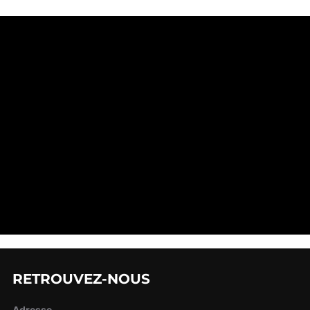
RETROUVEZ-NOUS
Adresse