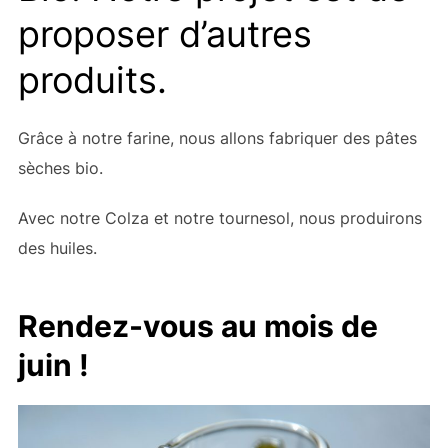
proposer d’autres
produits.
Grâce à notre farine, nous allons fabriquer des pâtes
sèches bio.
Avec notre Colza et notre tournesol, nous produirons
des huiles.
Rendez-vous au mois de
juin !