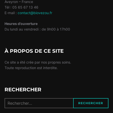
Aveyron – France
Tél : 05 65 67 13 46
E-mail :
contact@biovezou.fr
Heures d’ouverture
Du lundi au vendredi : de 9h00 à 17h00
À PROPOS DE CE SITE
Ce site a été crée par nos propres soins.
Toute reproduction est interdite.
RECHERCHER
Recherche
RECHERCHER
pour :